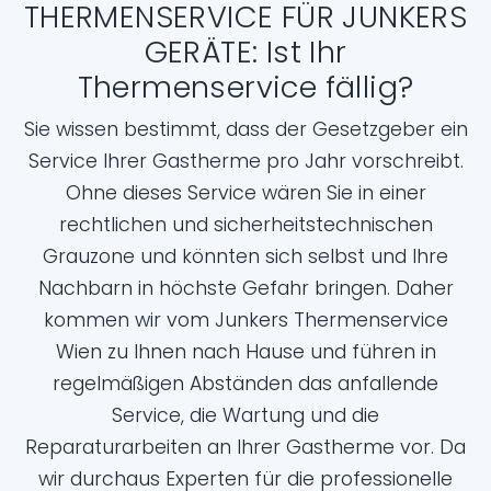
THERMENSERVICE FÜR JUNKERS
GERÄTE: Ist Ihr
Thermenservice fällig?
Sie wissen bestimmt, dass der Gesetzgeber ein
Service Ihrer Gastherme pro Jahr vorschreibt.
Ohne dieses Service wären Sie in einer
rechtlichen und sicherheitstechnischen
Grauzone und könnten sich selbst und Ihre
Nachbarn in höchste Gefahr bringen. Daher
kommen wir vom Junkers Thermenservice
Wien zu Ihnen nach Hause und führen in
regelmäßigen Abständen das anfallende
Service, die Wartung und die
Reparaturarbeiten an Ihrer Gastherme vor. Da
wir durchaus Experten für die professionelle