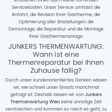
entstehen Ihnen auch keine horrenden
Servicekosten. Unser Service umfasst die
Anfahrt, die Revision Ihrer Gastherme, die
Optimierung aller Einstellungen, die
Demontage, die Reparatur und die Montage
Ihrer Gasthermenanlage.
JUNKERS THERMENWARTUNG:
Wann ist eine
Thermenreparatur bei Ihnen
Zuhause fällig?
Durch unser kundenorientiertes Denken wissen
wir, wie schnell unser Einsatz manchmal
gefragt ist. Deshalb lassen wir von
Junkers
Thermenwartung Wien
keine unnötige Zeit
verstreichen und kommen so rasch es geht, zu