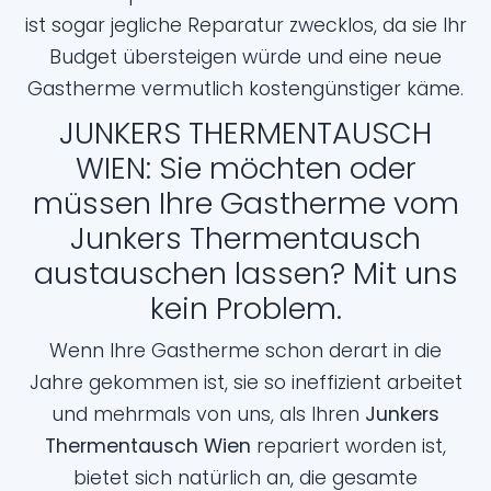
ist sogar jegliche Reparatur zwecklos, da sie Ihr
Budget übersteigen würde und eine neue
Gastherme vermutlich kostengünstiger käme.
JUNKERS THERMENTAUSCH
WIEN: Sie möchten oder
müssen Ihre Gastherme vom
Junkers Thermentausch
austauschen lassen? Mit uns
kein Problem.
Wenn Ihre Gastherme schon derart in die
Jahre gekommen ist, sie so ineffizient arbeitet
und mehrmals von uns, als Ihren
Junkers
Thermentausch Wien
repariert worden ist,
bietet sich natürlich an, die gesamte