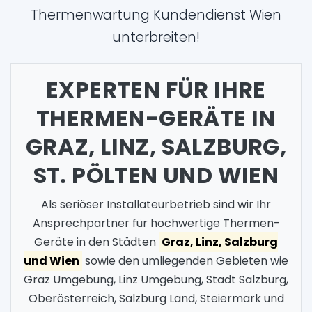
Thermenwartung Kundendienst Wien
unterbreiten!
EXPERTEN FÜR IHRE
THERMEN-GERÄTE IN
GRAZ, LINZ, SALZBURG,
ST. PÖLTEN UND WIEN
Als seriöser Installateurbetrieb sind wir Ihr
Ansprechpartner für hochwertige Thermen-
Geräte in den Städten
Graz, Linz, Salzburg
und Wien
sowie den umliegenden Gebieten wie
Graz Umgebung, Linz Umgebung, Stadt Salzburg,
Oberösterreich, Salzburg Land, Steiermark und