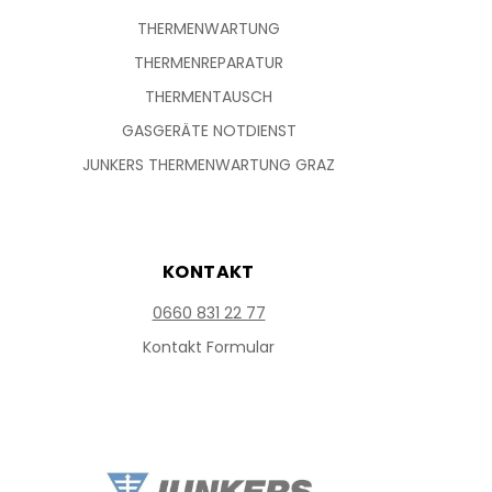
THERMENWARTUNG
THERMENREPARATUR
THERMENTAUSCH
GASGERÄTE NOTDIENST
JUNKERS THERMENWARTUNG GRAZ
KONTAKT
0660 831 22 77
Kontakt Formular