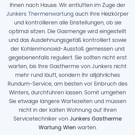
Ihnen nach Hause. Wir entlüften im Zuge der
Junkers Thermenwartung
auch Ihre Heizkörper
und kontrollieren alle Einstellungen, ob sie
optimal sitzen. Die Gasmenge wird eingestellt
und das Ausdehnungsgefäß kontrolliert sowie
der Kohlenmonoxid-Ausstoß gemessen und
gegebenenfalls reguliert. Sie sollten nicht erst
warten, bis Ihre Gastherme von Junkers nicht
mehr rund läuft, sondern Ihr alljährliches
Rundum-Service, am besten vor Einbruch des
Winters, durchführen lassen. Somit umgehen
Sie etwaige längere Wartezeiten und müssen
nicht in der kalten Wohnung auf Ihren
Servicetechniker von
Junkers Gastherme
Wartung Wien
warten.