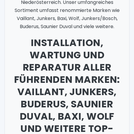
Niederösterreich. Unser umfangreiches
Sortiment umfasst renommierte Marken wie
Vaillant, Junkers, Baxi, Wolf, Junkers/Bosch,
Buderus, Saunier Duval und viele weitere.
INSTALLATION,
WARTUNG UND
REPARATUR ALLER
FÜHRENDEN MARKEN:
VAILLANT, JUNKERS,
BUDERUS, SAUNIER
DUVAL, BAXI, WOLF
UND WEITERE TOP-