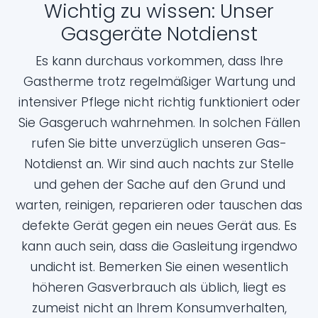
Wichtig zu wissen: Unser
Gasgeräte Notdienst
Es kann durchaus vorkommen, dass Ihre
Gastherme trotz regelmäßiger Wartung und
intensiver Pflege nicht richtig funktioniert oder
Sie Gasgeruch wahrnehmen. In solchen Fällen
rufen Sie bitte unverzüglich unseren Gas-
Notdienst an. Wir sind auch nachts zur Stelle
und gehen der Sache auf den Grund und
warten, reinigen, reparieren oder tauschen das
defekte Gerät gegen ein neues Gerät aus. Es
kann auch sein, dass die Gasleitung irgendwo
undicht ist. Bemerken Sie einen wesentlich
höheren Gasverbrauch als üblich, liegt es
zumeist nicht an Ihrem Konsumverhalten,