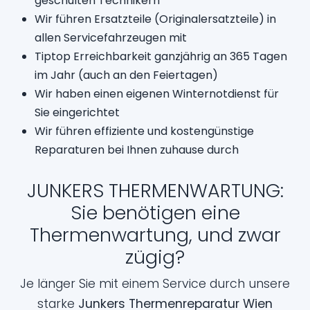
geschulten Technikern
Wir führen Ersatzteile (Originalersatzteile) in
allen Servicefahrzeugen mit
Tiptop Erreichbarkeit ganzjährig an 365 Tagen
im Jahr (auch an den Feiertagen)
Wir haben einen eigenen Winternotdienst für
Sie eingerichtet
Wir führen effiziente und kostengünstige
Reparaturen bei Ihnen zuhause durch
JUNKERS THERMENWARTUNG:
Sie benötigen eine
Thermenwartung, und zwar
zügig?
Je länger Sie mit einem Service durch unsere
starke
Junkers Thermenreparatur Wien