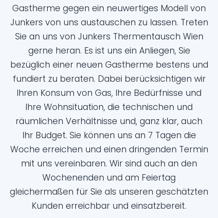
Gastherme gegen ein neuwertiges Modell von
Junkers von uns austauschen zu lassen. Treten
Sie an uns von Junkers Thermentausch Wien
gerne heran. Es ist uns ein Anliegen, Sie
bezüglich einer neuen Gastherme bestens und
fundiert zu beraten. Dabei berücksichtigen wir
Ihren Konsum von Gas, Ihre Bedürfnisse und
Ihre Wohnsituation, die technischen und
räumlichen Verhältnisse und, ganz klar, auch
Ihr Budget. Sie können uns an 7 Tagen die
Woche erreichen und einen dringenden Termin
mit uns vereinbaren. Wir sind auch an den
Wochenenden und am Feiertag
gleichermaßen für Sie als unseren geschätzten
Kunden erreichbar und einsatzbereit.