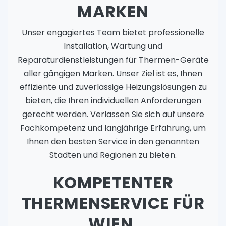
MARKEN
Unser engagiertes Team bietet professionelle
Installation, Wartung und
Reparaturdienstleistungen für Thermen-Geräte
aller gängigen Marken. Unser Ziel ist es, Ihnen
effiziente und zuverlässige Heizungslösungen zu
bieten, die Ihren individuellen Anforderungen
gerecht werden. Verlassen Sie sich auf unsere
Fachkompetenz und langjährige Erfahrung, um
Ihnen den besten Service in den genannten
Städten und Regionen zu bieten.
KOMPETENTER
THERMENSERVICE FÜR
WIEN,