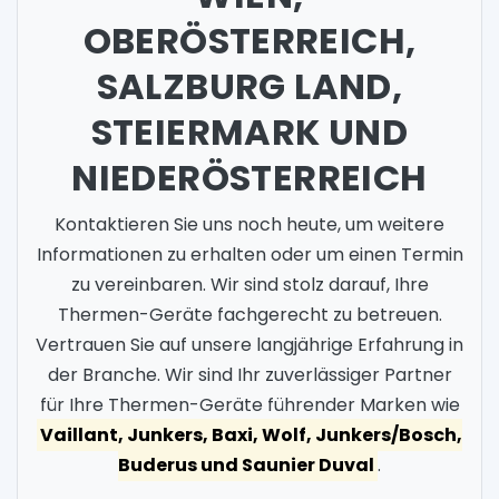
OBERÖSTERREICH,
SALZBURG LAND,
STEIERMARK UND
NIEDERÖSTERREICH
Kontaktieren Sie uns noch heute, um weitere
Informationen zu erhalten oder um einen Termin
zu vereinbaren. Wir sind stolz darauf, Ihre
Thermen-Geräte fachgerecht zu betreuen.
Vertrauen Sie auf unsere langjährige Erfahrung in
der Branche. Wir sind Ihr zuverlässiger Partner
für Ihre Thermen-Geräte führender Marken wie
Vaillant, Junkers, Baxi, Wolf, Junkers/Bosch,
Buderus und Saunier Duval
.