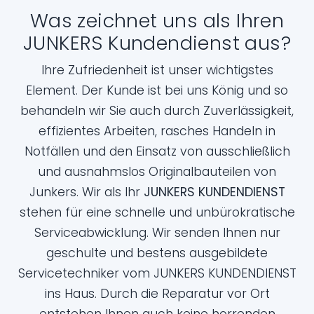
Was zeichnet uns als Ihren
JUNKERS Kundendienst aus?
Ihre Zufriedenheit ist unser wichtigstes
Element. Der Kunde ist bei uns König und so
behandeln wir Sie auch durch Zuverlässigkeit,
effizientes Arbeiten, rasches Handeln in
Notfällen und den Einsatz von ausschließlich
und ausnahmslos Originalbauteilen von
Junkers. Wir als Ihr
JUNKERS KUNDENDIENST
stehen für eine schnelle und unbürokratische
Serviceabwicklung. Wir senden Ihnen nur
geschulte und bestens ausgebildete
Servicetechniker vom JUNKERS KUNDENDIENST
ins Haus. Durch die Reparatur vor Ort