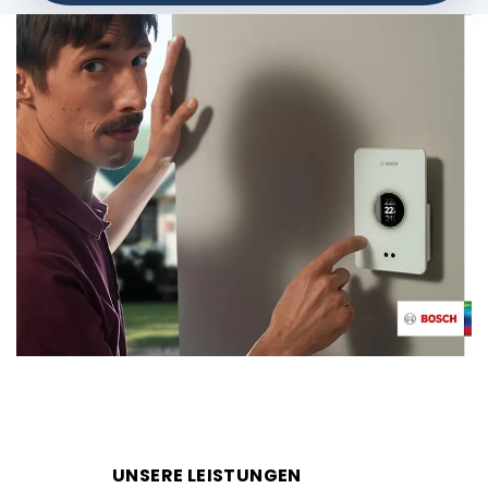
UNSERE LEISTUNGEN