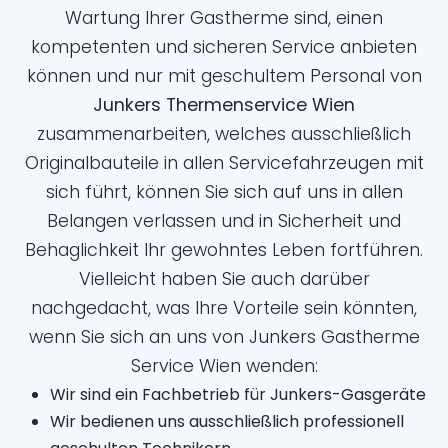
Wartung Ihrer Gastherme sind, einen
kompetenten und sicheren Service anbieten
können und nur mit geschultem Personal von
Junkers Thermenservice Wien
zusammenarbeiten, welches ausschließlich
Originalbauteile in allen Servicefahrzeugen mit
sich führt, können Sie sich auf uns in allen
Belangen verlassen und in Sicherheit und
Behaglichkeit Ihr gewohntes Leben fortführen.
Vielleicht haben Sie auch darüber
nachgedacht, was Ihre Vorteile sein könnten,
wenn Sie sich an uns von Junkers Gastherme
Service Wien wenden:
Wir sind ein Fachbetrieb für Junkers-Gasgeräte
Wir bedienen uns ausschließlich professionell