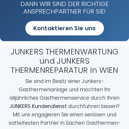
DANN WIR SIND DER RICHTIGE
ANSPRECHPARTNER FÜR SIE!
Kontaktieren Sie uns
JUNKERS THERMENWARTUNG
und JUNKERS
THERMENREPARATUR in WIEN
Sie sind im Besitz einer Junkers-
Gasthermenanlage und möchten Ihr
alljährliches Gasthermenservice durch Ihren
JUNKERS Kundendienst
durchführen lassen?
Mit uns engagieren Sie einen seriösen und
sattelfesten Partner in Sachen Gasthermen-