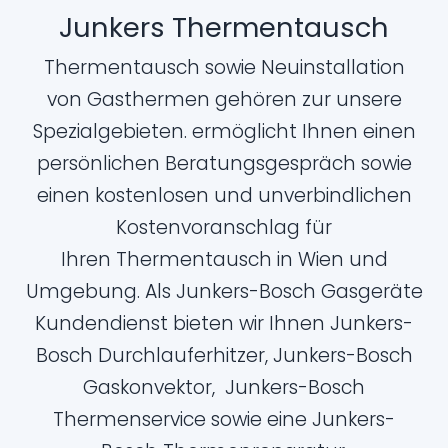
Junkers Thermentausch
Thermentausch sowie Neuinstallation
von Gasthermen gehören zur unsere
Spezialgebieten. ermöglicht Ihnen einen
persönlichen Beratungsgespräch sowie
einen kostenlosen und unverbindlichen
Kostenvoranschlag für
Ihren Thermentausch in Wien und
Umgebung. Als Junkers-Bosch Gasgeräte
Kundendienst bieten wir Ihnen Junkers-
Bosch Durchlauferhitzer, Junkers-Bosch
Gaskonvektor, Junkers-Bosch
Thermenservice sowie eine Junkers-