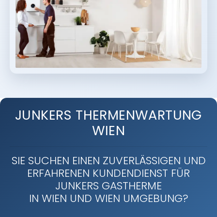
JUNKERS THERMENWARTUNG
WIEN
SIE SUCHEN EINEN ZUVERLÄSSIGEN UND
ERFAHRENEN KUNDENDIENST FÜR
JUNKERS GASTHERME
IN WIEN UND WIEN UMGEBUNG?