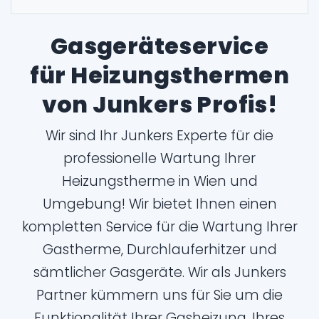
Gasgeräteservice
für Heizungsthermen
von Junkers Profis!
Wir sind Ihr Junkers Experte für die
professionelle Wartung Ihrer
Heizungstherme in Wien und
Umgebung! Wir bietet Ihnen einen
kompletten Service für die Wartung Ihrer
Gastherme, Durchlauferhitzer und
sämtlicher Gasgeräte. Wir als Junkers
Partner kümmern uns für Sie um die
Funktionalität Ihrer Gasheizung, Ihres