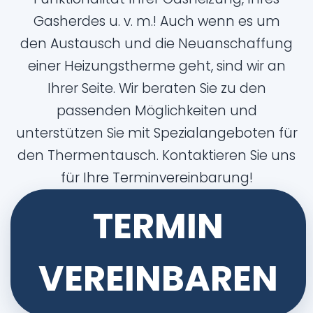
Gasherdes u. v. m.! Auch wenn es um
den Austausch und die Neuanschaffung
einer Heizungstherme geht, sind wir an
Ihrer Seite. Wir beraten Sie zu den
passenden Möglichkeiten und
unterstützen Sie mit Spezialangeboten für
den Thermentausch. Kontaktieren Sie uns
für Ihre Terminvereinbarung!
TERMIN
VEREINBAREN