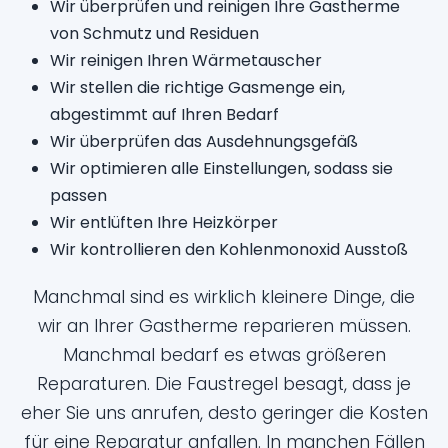
Wir überprüfen und reinigen Ihre Gastherme
von Schmutz und Residuen
Wir reinigen Ihren Wärmetauscher
Wir stellen die richtige Gasmenge ein,
abgestimmt auf Ihren Bedarf
Wir überprüfen das Ausdehnungsgefäß
Wir optimieren alle Einstellungen, sodass sie
passen
Wir entlüften Ihre Heizkörper
Wir kontrollieren den Kohlenmonoxid Ausstoß
Manchmal sind es wirklich kleinere Dinge, die
wir an Ihrer Gastherme reparieren müssen.
Manchmal bedarf es etwas größeren
Reparaturen. Die Faustregel besagt, dass je
eher Sie uns anrufen, desto geringer die Kosten
für eine Reparatur anfallen. In manchen Fällen