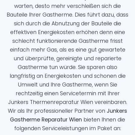
warten, desto mehr verschleißen sich die
Bauteile Ihrer Gastherme. Dies führt dazu, dass
sich durch die Abnutzung der Bauteile die
effektiven Energiekosten erhöhen denn eine
schlecht funktionierende Gastherme frisst
einfach mehr Gas, als es eine gut gewartete
und überprüfte, gereinigte und reparierte
Gastherme tun würde. Sie sparen also
langfristig an Energiekosten und schonen die
Umwelt und Ihre Gastherme, wenn Sie
rechtzeitig einen Servicetermin mit Ihrer
Junkers Thermenreparatur Wien vereinbaren.
Wir als Ihr professioneller Partner von
Junkers
Gastherme Reparatur Wien
bieten Ihnen die
folgenden Serviceleistungen im Paket an: