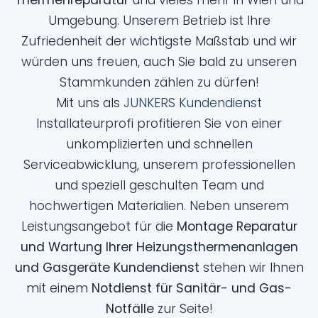
Thermenreparatur
und vieles mehr in Wien und
Umgebung. Unserem Betrieb ist Ihre
Zufriedenheit der wichtigste Maßstab und wir
würden uns freuen, auch Sie bald zu unseren
Stammkunden zählen zu dürfen!
Mit uns als
JUNKERS Kundendienst
Installateurprofi profitieren Sie von einer
unkomplizierten und schnellen
Serviceabwicklung, unserem professionellen
und speziell geschulten Team und
hochwertigen Materialien. Neben unserem
Leistungsangebot für die
Montage Reparatur
und Wartung
Ihrer Heizungsthermenanlagen
und Gasgeräte Kundendienst
stehen wir Ihnen
mit einem
Notdienst für Sanitär- und Gas-
Notfälle
zur Seite!