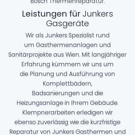
Bosch Thermenreparatur.
Leistungen für
Junkers
Gasgeräte
Wir als Junkers Spezialist rund
um Gasthermenanlagen und
Sanitärprojekte aus Wien. Mit langjähriger
Erfahrung kümmern wir uns um
die Planung und Ausführung von
Komplettbädern,
Badsanierungen und die
Heizungsanlage in Ihrem Gebäude.
Klempnerarbeiten erledigen wir
ebenso zuverlässig wie die kurzfristige
Reparatur von Junkers Gasthermen und