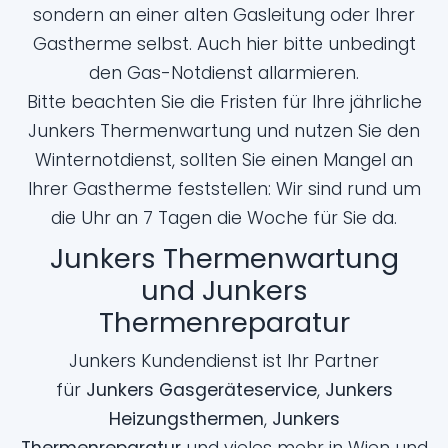
sondern an einer alten Gasleitung oder Ihrer
Gastherme selbst. Auch hier bitte unbedingt
den Gas-Notdienst allarmieren.
Bitte beachten Sie die Fristen für Ihre jährliche
Junkers Thermenwartung
und nutzen Sie den
Winternotdienst, sollten Sie einen Mangel an
Ihrer Gastherme feststellen: Wir sind rund um
die Uhr an 7 Tagen die Woche für Sie da.
Junkers Thermenwartung
und Junkers
Thermenreparatur
Junkers Kundendienst ist Ihr Partner
für
Junkers Gasgeräteservice
,
Junkers
Heizungsthermen
,
Junkers