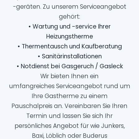
-geräten. Zu unserem Serviceangebot
gehört:
• Wartung und -service Ihrer
Heizungstherme
• Thermentausch und Kaufberatung
• Sanitärinstallationen
• Notdienst bei Gasgeruch / Gasleck
Wir bieten Ihnen ein
umfangreiches Serviceangebot rund um
Ihre Gastherme zu einem
Pauschalpreis an. Vereinbaren Sie Ihren
Termin und lassen Sie sich Ihr
persönliches Angebot für wie Junkers,
Baxi, Löblich oder Buderus