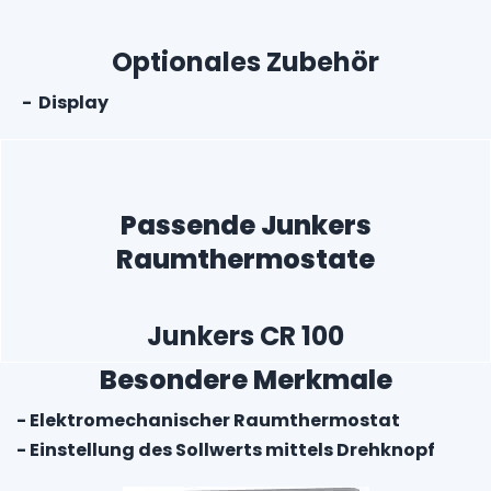
Optionales Zubehör
- Display
Passende Junkers
Raumthermostate
Junkers CR 100
Besondere Merkmale
- Elektromechanischer Raumthermostat
- Einstellung des Sollwerts mittels Drehknopf