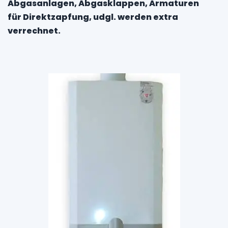
Abgasanlagen, Abgasklappen, Armaturen
für Direktzapfung, udgl. werden extra
verrechnet.