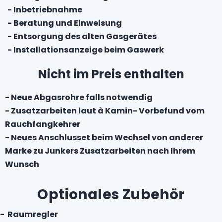
- Inbetriebnahme
- Beratung und Einweisung
- Entsorgung des alten Gasgerätes
- Installationsanzeige beim Gaswerk
Nicht im Preis enthalten
- Neue Abgasrohre falls notwendig
- Zusatzarbeiten laut à Kamin- Vorbefund vom
Rauchfangkehrer
- Neues Anschlusset beim Wechsel von anderer
Marke zu Junkers Zusatzarbeiten nach Ihrem
Wunsch
Optionales Zubehör
- Raumregler