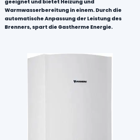
geeignet und bietet Heizung und
Warmwasserbereitung in einem. Durch die
automatische Anpassung der Leistung des
Brenners, spart die Gastherme Energie.