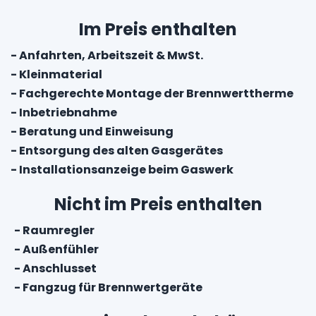
Im Preis enthalten
- Anfahrten, Arbeitszeit & MwSt.
- Kleinmaterial
- Fachgerechte Montage der Brennwerttherme
- Inbetriebnahme
- Beratung und Einweisung
- Entsorgung des alten Gasgerätes
- Installationsanzeige beim Gaswerk
Nicht im Preis enthalten
- Raumregler
- Außenfühler
- Anschlusset
- Fangzug für Brennwertgeräte