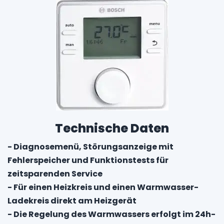
Technische Daten
- Diagnosemenü, Störungsanzeige mit
Fehlerspeicher und Funktionstests für
zeitsparenden Service
- Für einen Heizkreis und einen Warmwasser-
Ladekreis direkt am Heizgerät
- Die Regelung des Warmwassers erfolgt im 24h-