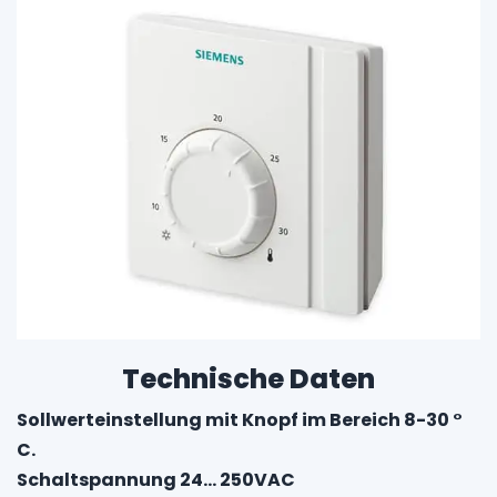
Technische Daten
Sollwerteinstellung mit Knopf im Bereich 8-30 °
C.
Schaltspannung 24… 250VAC