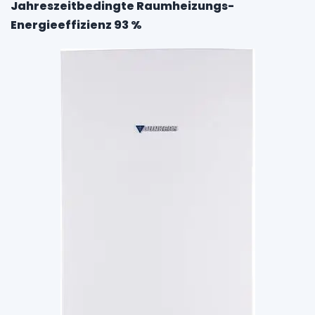
Jahreszeitbedingte Raumheizungs-
Energieeffizienz 93 %