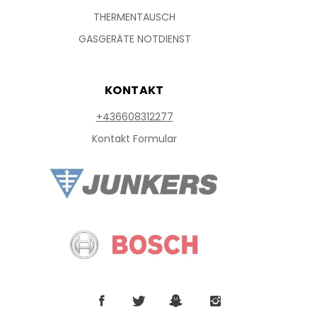
THERMENTAUSCH
GASGERÄTE NOTDIENST
KONTAKT
+436608312277
Kontakt Formular