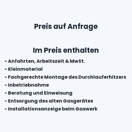
Preis auf Anfrage
Im Preis enthalten
- Anfahrten, Arbeitszeit & MwSt.
- Kleinmaterial
- Fachgerechte Montage des Durchlauferhitzers
- Inbetriebnahme
- Beratung und Einweisung
- Entsorgung des alten Gasgerätes
- Installationsanzeige beim Gaswerk