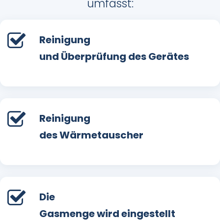
umfasst:
Reinigung
und Überprüfung des Gerätes
Reinigung
des Wärmetauscher
Die
Gasmenge wird eingestellt