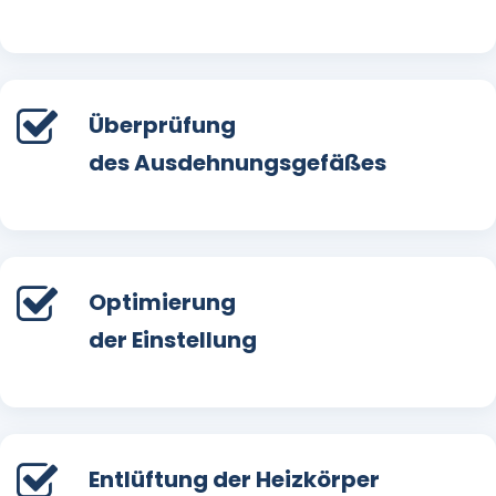
Überprüfung
des Ausdehnungsgefäßes
Optimierung
der Einstellung
Entlüftung der Heizkörper