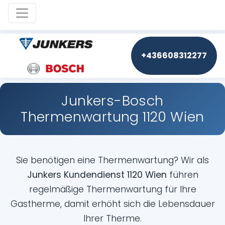
Toggle navigation
+436608312277
Junkers-Bosch
Thermenwartung 1120 Wien
Sie benötigen eine Thermenwartung? Wir als
Junkers Kundendienst 1120 Wien
führen
regelmäßige Thermenwartung für Ihre
Gastherme, damit erhöht sich die Lebensdauer
Ihrer Therme.