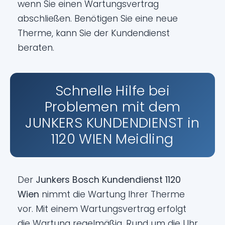
wenn Sie einen Wartungsvertrag
abschließen. Benötigen Sie eine neue
Therme, kann Sie der Kundendienst
beraten.
Schnelle Hilfe bei
Problemen mit dem
JUNKERS KUNDENDIENST in
1120 WIEN Meidling
Der
Junkers Bosch Kundendienst 1120
Wien
nimmt die Wartung Ihrer Therme
vor. Mit einem Wartungsvertrag erfolgt
die Wartung regelmäßig. Rund um die Uhr