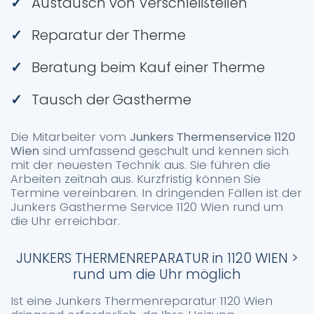
Austausch von Verschleißteilen
Reparatur der Therme
Beratung beim Kauf einer Therme
Tausch der Gastherme
Die Mitarbeiter vom
Junkers Thermenservice 1120
Wien
sind umfassend geschult und kennen sich
mit der neuesten Technik aus. Sie führen die
Arbeiten zeitnah aus. Kurzfristig können Sie
Termine vereinbaren. In dringenden Fällen ist der
Junkers Gastherme Service 1120 Wien rund um
die Uhr erreichbar.
JUNKERS THERMENREPARATUR in 1120 WIEN >
rund um die Uhr möglich
Ist eine Junkers Thermenreparatur 1120 Wien