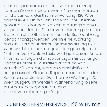
Teure Reparaturen an Ihrer Junkers Heizung
können Sie vermeiden, wenn Sie einen Vertrag
für die Junkers Gastherme Wartung 1120 Wien
abschließen. Einmal jährlich wird Ihre Therme
gewartet. So können Sie kein Wartungsintervall
verpassen. Um die Terminvereinbarung müssen
Sie sich nicht selbst kümmern, da Sie rechtzeitig
benachrichtigt werden, wenn eine Wartung
ansteht. Bei der
Junkers Thermenwartung 1120
Wien
wird Ihre Therme gründlich gereinigt. Die
Emission von Kohlendioxid wird gemessen. An der
Therme erfolgen die notwendigen Einstellungen.
Damit es nicht zu Ausfällen aufgrund von
Verschleiß kommt, werden Verschleißteile
ausgetauscht. Kleinere Reparaturen können im
Rahmen der Junkers Gastherme Wartung 1120
Wien ausgeführt werden, während für größere
erforderliche Reparaturen eine
Terminvereinbarung erfolgt.
JUNKERS THERMENSERVICE 1120 WIEN mit