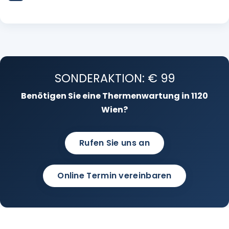
SONDERAKTION: € 99
Benötigen Sie eine Thermenwartung in 1120
Wien?
Rufen Sie uns an
Online Termin vereinbaren