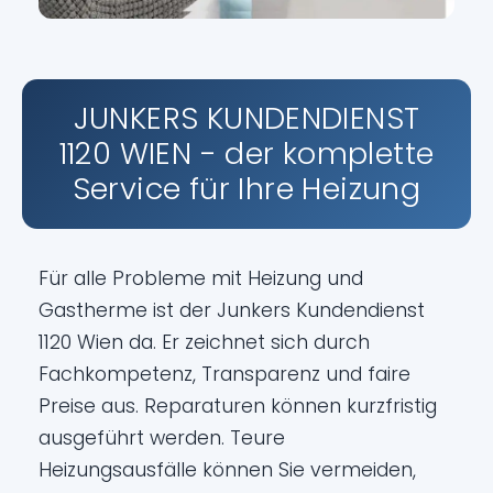
JUNKERS KUNDENDIENST
1120 WIEN - der komplette
Service für Ihre Heizung
Für alle Probleme mit Heizung und
Gastherme ist der Junkers Kundendienst
1120 Wien da. Er zeichnet sich durch
Fachkompetenz, Transparenz und faire
Preise aus. Reparaturen können kurzfristig
ausgeführt werden. Teure
Heizungsausfälle können Sie vermeiden,