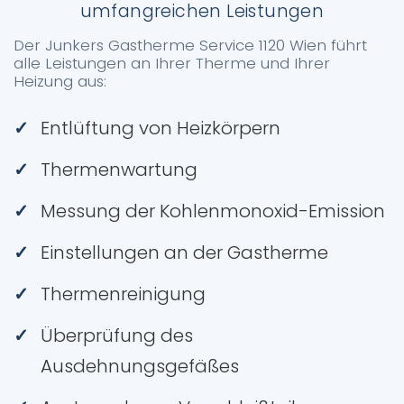
umfangreichen Leistungen
Der Junkers Gastherme Service 1120 Wien führt
alle Leistungen an Ihrer Therme und Ihrer
Heizung aus:
Entlüftung von Heizkörpern
Thermenwartung
Messung der Kohlenmonoxid-Emission
Einstellungen an der Gastherme
Thermenreinigung
Überprüfung des
Ausdehnungsgefäßes