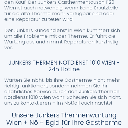
den Kauf. Der Junkers Gasthermentausch 1120
Wien ist auch notwendig, wenn keine Ersatzteile
für die alte Therme mehr verfügbar sind oder
eine Reparatur zu teuer wird.
Der Junkers Kundendienst in Wien kümmert sich
um alle Probleme mit der Therme. Er führt die
Wartung aus und nimmt Reparaturen kurzfristig
vor.
JUNKERS THERMEN NOTDIENST 1010 WIEN -
24h Hotline
Warten Sie nicht, bis Ihre Gastherme nicht mehr
richtig funktioniert, sondern nehmen Sie Ihr
alljährliches Service durch den
Junkers Thermen
Notdienst 1010 Wien
wahr. Scheuen Sie sich nicht,
uns zu kontaktieren – im Notfall auch nachts!
Unsere Junkers Thermenwartung
Wien + Nö + Bgld für Ihre Gastherme