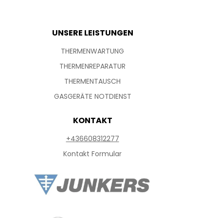
UNSERE LEISTUNGEN
THERMENWARTUNG
THERMENREPARATUR
THERMENTAUSCH
GASGERÄTE NOTDIENST
KONTAKT
+436608312277
Kontakt Formular