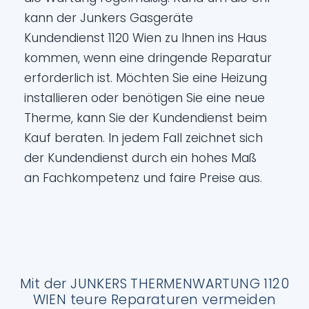
kann der Junkers Gasgeräte
Kundendienst 1120 Wien zu Ihnen ins Haus
kommen, wenn eine dringende Reparatur
erforderlich ist. Möchten Sie eine Heizung
installieren oder benötigen Sie eine neue
Therme, kann Sie der Kundendienst beim
Kauf beraten. In jedem Fall zeichnet sich
der Kundendienst durch ein hohes Maß
an Fachkompetenz und faire Preise aus.
Mit der JUNKERS THERMENWARTUNG 1120
WIEN teure Reparaturen vermeiden