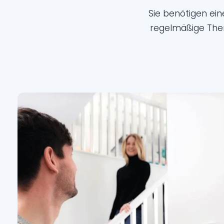
Sie benötigen ei
regelmäßige The