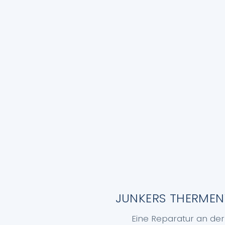
JUNKERS THERMEN
Eine Reparatur an de