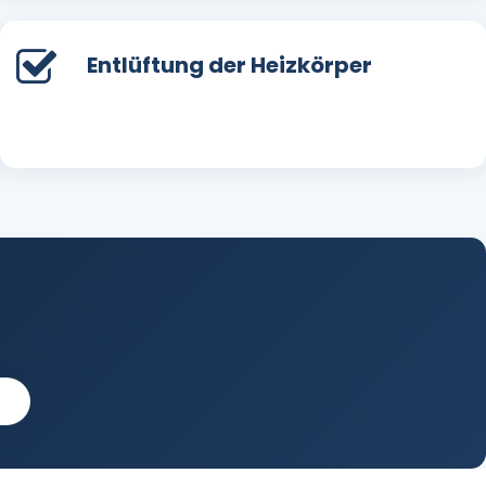
Entlüftung der Heizkörper