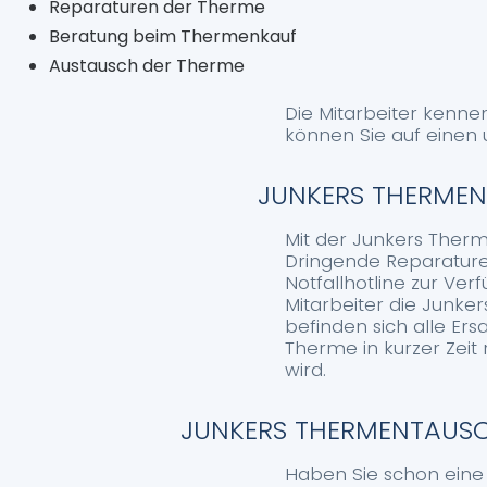
Reparaturen der Therme
Beratung beim Thermenkauf
Austausch der Therme
Die Mitarbeiter kenne
können Sie auf einen
JUNKERS THERMENR
Mit der Junkers Therm
Dringende Reparature
Notfallhotline zur Ve
Mitarbeiter die Junk
befinden sich alle Ers
Therme in kurzer Zeit 
wird.
JUNKERS THERMENTAUSC
Haben Sie schon eine ä