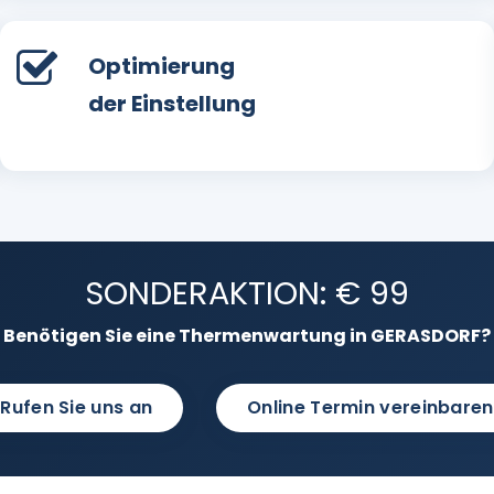
Optimierung
der Einstellung
SONDERAKTION: € 99
Benötigen Sie eine Thermenwartung in GERASDORF?
Rufen Sie uns an
Online Termin vereinbaren