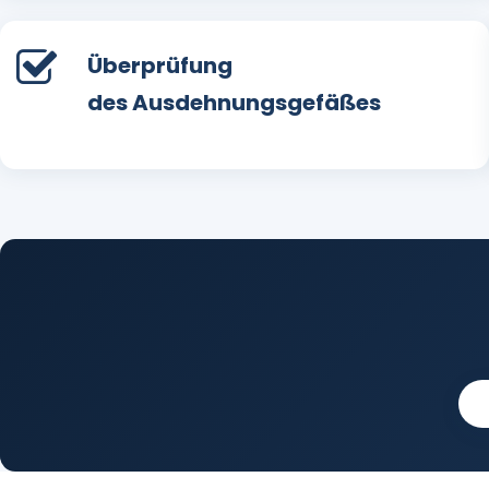
Überprüfung
des Ausdehnungsgefäßes