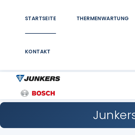
STARTSEITE
THERMENWARTUNG
KONTAKT
Junker