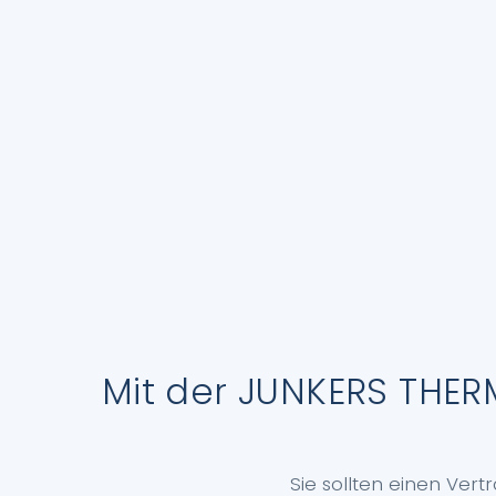
Mit der JUNKERS TH
Sie sollten einen Ver