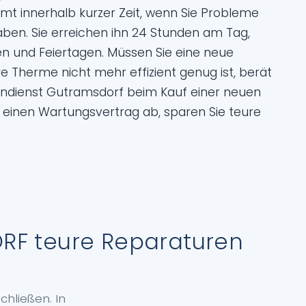
mmt innerhalb kurzer Zeit, wenn Sie Probleme
ben. Sie erreichen ihn 24 Stunden am Tag,
 und Feiertagen. Müssen Sie eine neue
e Therme nicht mehr effizient genug ist, berät
endienst Gutramsdorf beim Kauf einer neuen
 einen Wartungsvertrag ab, sparen Sie teure
F teure Reparaturen
chließen. In