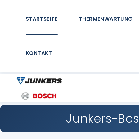
STARTSEITE
THERMENWARTUNG
KONTAKT
Junkers-Bo