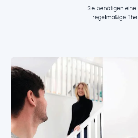
Sie benötigen ein
regelmäßige The