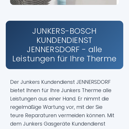
JUNKERS-BOSCH
KUNDENDIENST
JENNERSDORF - alle
Leistungen für Ihre Therme
Der Junkers Kundendienst JENNERSDORF
bietet Ihnen für Ihre Junkers Therme alle
Leistungen aus einer Hand. Er nimmt die
regelmäßige Wartung vor, mit der Sie
teure Reparaturen vermeiden können. Mit
dem Junkers Gasgeräte Kundendienst