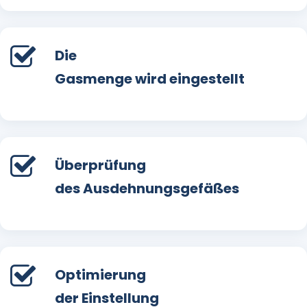
Die
Gasmenge wird eingestellt
Überprüfung
des Ausdehnungsgefäßes
Optimierung
der Einstellung