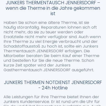
JUNKERS THERMENTAUSCH JENNERSDORF –
wenn die Therme in die Jahre gekommen
ist
Haben Sie schon eine ältere Therme, ist sie
häufig störanfällig. Reparaturen lohnen sich oft
nicht mehr, da sie zu teuer werden oder
Ersatzteile nicht mehr verfügbar sind. Auch wenn
Ihre Therme zu viel Energie verbraucht und der
Schadstoffausstoß zu hoch ist, sollte ein Junkers
Thermentausch JENNERSDORF erfolgen. Die
Mitarbeiter beraten Sie beim Kauf einer Therme
und bestellen für Sie die neue Therme. Schon
kurze Zeit später wird der Junkers
Gasthermentausch JENNERSDORF ausgeführt.
JUNKERS THERMEN NOTDIENST JENNERSDORF
- 24h Hotline
Alle Leistungen für Ihre Therme bietet Ihnen der
Junkers Kundenservice. Er ist rund um die Uhr für