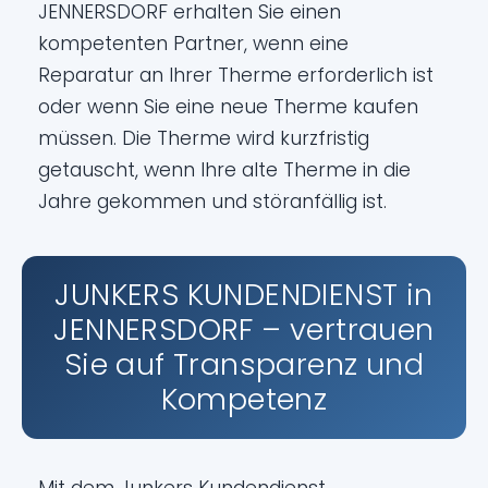
JENNERSDORF erhalten Sie einen
kompetenten Partner, wenn eine
Reparatur an Ihrer Therme erforderlich ist
oder wenn Sie eine neue Therme kaufen
müssen. Die Therme wird kurzfristig
getauscht, wenn Ihre alte Therme in die
Jahre gekommen und störanfällig ist.
JUNKERS KUNDENDIENST in
JENNERSDORF – vertrauen
Sie auf Transparenz und
Kompetenz