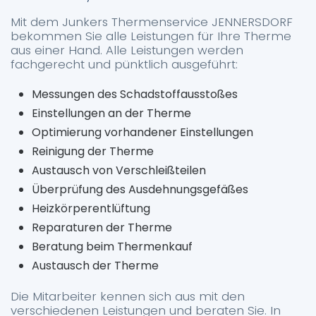
Mit dem Junkers Thermenservice JENNERSDORF
bekommen Sie alle Leistungen für Ihre Therme
aus einer Hand. Alle Leistungen werden
fachgerecht und pünktlich ausgeführt:
Messungen des Schadstoffausstoßes
Einstellungen an der Therme
Optimierung vorhandener Einstellungen
Reinigung der Therme
Austausch von Verschleißteilen
Überprüfung des Ausdehnungsgefäßes
Heizkörperentlüftung
Reparaturen der Therme
Beratung beim Thermenkauf
Austausch der Therme
Die Mitarbeiter kennen sich aus mit den
verschiedenen Leistungen und beraten Sie. In