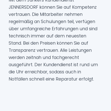
Mit dem Junkers Kundendienst
JENNERSDORF können Sie auf Kompetenz
vertrauen. Die Mitarbeiter nehmen
regelmäßig an Schulungen teil, verfügen
über umfangreiche Erfahrungen und sind
technisch immer auf dem neuesten
Stand. Bei den Preisen können Sie auf
Transparenz vertrauen. Alle Leistungen
werden zeitnah und fachgerecht
ausgeführt. Der Kundendienst ist rund um
die Uhr erreichbar, sodass auch in
Notfällen schnell eine Reparatur erfolgt.