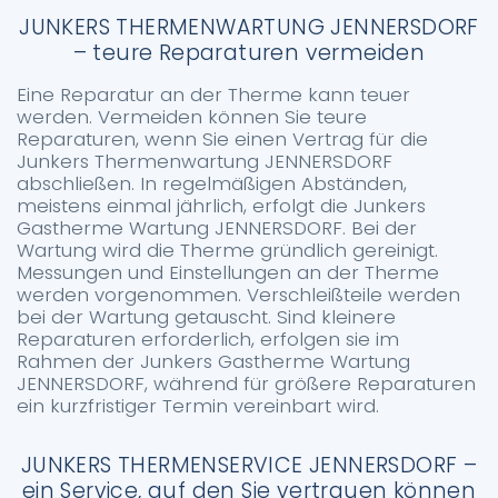
JUNKERS THERMENWARTUNG JENNERSDORF
– teure Reparaturen vermeiden
Eine Reparatur an der Therme kann teuer
werden. Vermeiden können Sie teure
Reparaturen, wenn Sie einen Vertrag für die
Junkers Thermenwartung JENNERSDORF
abschließen. In regelmäßigen Abständen,
meistens einmal jährlich, erfolgt die Junkers
Gastherme Wartung JENNERSDORF. Bei der
Wartung wird die Therme gründlich gereinigt.
Messungen und Einstellungen an der Therme
werden vorgenommen. Verschleißteile werden
bei der Wartung getauscht. Sind kleinere
Reparaturen erforderlich, erfolgen sie im
Rahmen der Junkers Gastherme Wartung
JENNERSDORF, während für größere Reparaturen
ein kurzfristiger Termin vereinbart wird.
JUNKERS THERMENSERVICE JENNERSDORF –
ein Service, auf den Sie vertrauen können