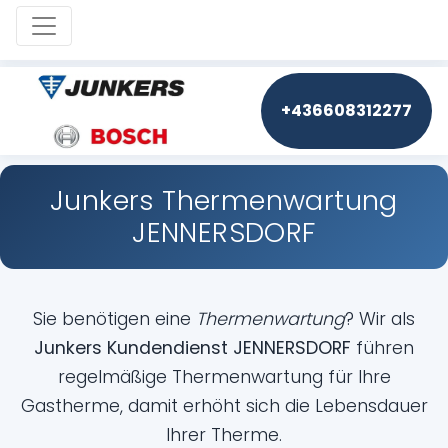
Toggle navigation
+436608312277
Junkers Thermenwartung
JENNERSDORF
Sie benötigen eine
Thermenwartung
? Wir als
Junkers Kundendienst JENNERSDORF
führen
regelmäßige Thermenwartung für Ihre
Gastherme, damit erhöht sich die Lebensdauer
Ihrer Therme.