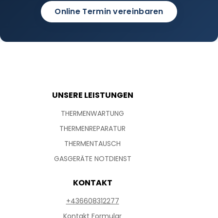
Online Termin vereinbaren
UNSERE LEISTUNGEN
THERMENWARTUNG
THERMENREPARATUR
THERMENTAUSCH
GASGERÄTE NOTDIENST
KONTAKT
+436608312277
Kontakt Formular