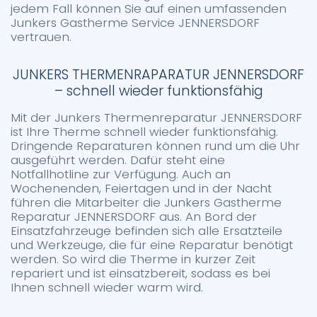
jedem Fall können Sie auf einen umfassenden
Junkers Gastherme Service JENNERSDORF
vertrauen.
JUNKERS THERMENRAPARATUR JENNERSDORF
– schnell wieder funktionsfähig
Mit der Junkers Thermenreparatur JENNERSDORF
ist Ihre Therme schnell wieder funktionsfähig.
Dringende Reparaturen können rund um die Uhr
ausgeführt werden. Dafür steht eine
Notfallhotline zur Verfügung. Auch an
Wochenenden, Feiertagen und in der Nacht
führen die Mitarbeiter die Junkers Gastherme
Reparatur JENNERSDORF aus. An Bord der
Einsatzfahrzeuge befinden sich alle Ersatzteile
und Werkzeuge, die für eine Reparatur benötigt
werden. So wird die Therme in kurzer Zeit
repariert und ist einsatzbereit, sodass es bei
Ihnen schnell wieder warm wird.