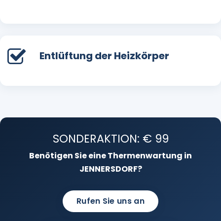
Entlüftung der Heizkörper
SONDERAKTION: € 99
Benötigen Sie eine Thermenwartung in
JENNERSDORF?
Rufen Sie uns an