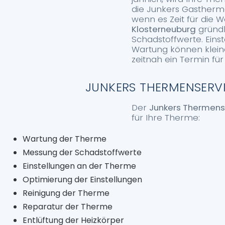
die Junkers Gastherm
wenn es Zeit für die W
Klosterneuburg
gründl
Schadstoffwerte. Ein
Wartung können kleine
zeitnah ein Termin für
JUNKERS THERMENSERVI
Der
Junkers Thermens
für Ihre Therme:
Wartung der Therme
Messung der Schadstoffwerte
Einstellungen an der Therme
Optimierung der Einstellungen
Reinigung der Therme
Reparatur der Therme
Entlüftung der Heizkörper