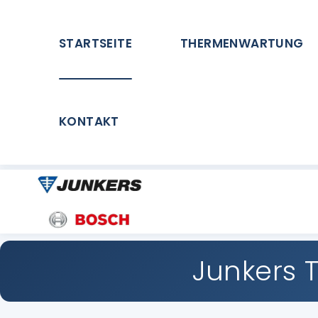
STARTSEITE
THERMENWARTUNG
KONTAKT
Junkers 