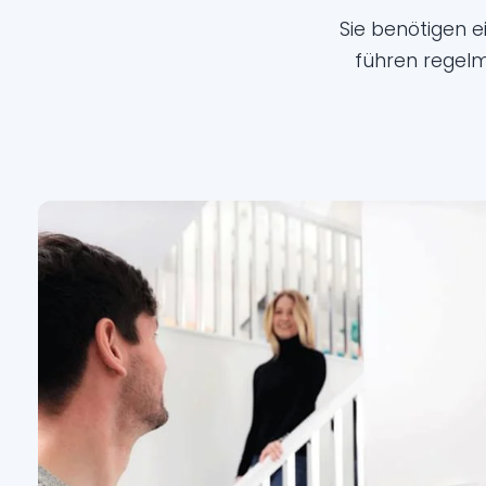
Sie benötigen 
führen regelm