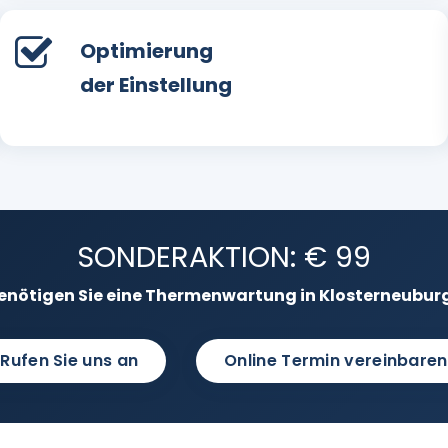
Optimierung
der Einstellung
SONDERAKTION: € 99
enötigen Sie eine Thermenwartung in Klosterneubur
Rufen Sie uns an
Online Termin vereinbaren