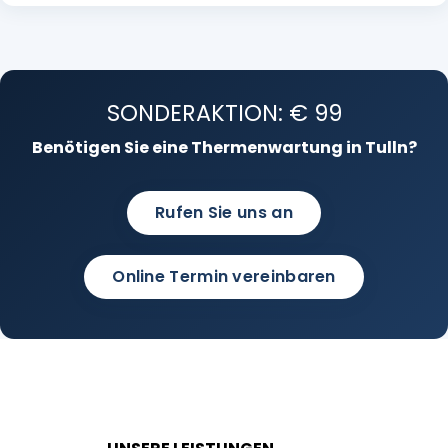
SONDERAKTION: € 99
Benötigen Sie eine Thermenwartung in Tulln?
Rufen Sie uns an
Online Termin vereinbaren