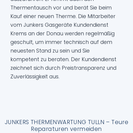
Thermentausch vor und berät Sie beim
Kauf einer neuen Therme. Die Mitarbeiter
vom Junkers Gasgeräte Kundendienst
Krems an der Donau werden regelmäßig
geschult, um immer technisch auf dem
neuesten Stand zu sein und Sie
kompetent zu beraten. Der Kundendienst
zeichnet sich durch Preistransparenz und
Zuverlässigkeit aus.
JUNKERS THERMENWARTUNG TULLN – Teure
Reparaturen vermeiden