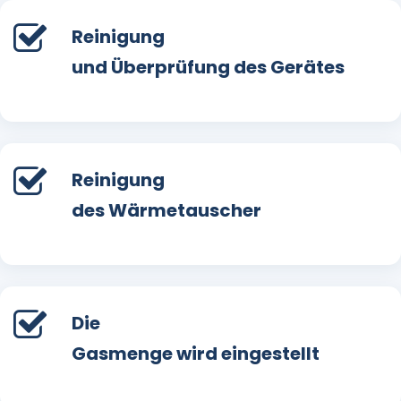
Reinigung
und Überprüfung des Gerätes
Reinigung
des Wärmetauscher
Die
Gasmenge wird eingestellt