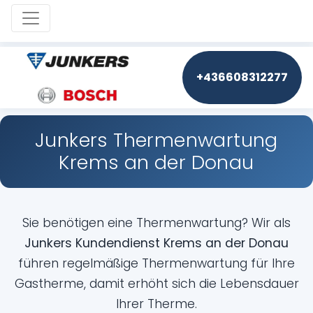
Toggle navigation
+436608312277
Junkers Thermenwartung
Krems an der Donau
Sie benötigen eine Thermenwartung? Wir als
Junkers Kundendienst Krems an der Donau
führen regelmäßige Thermenwartung für Ihre
Gastherme, damit erhöht sich die Lebensdauer
Ihrer Therme.