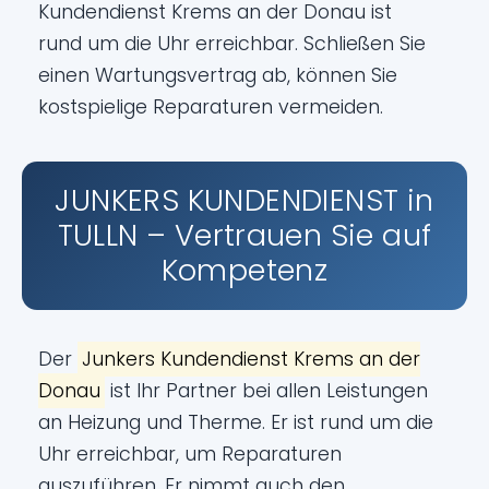
Kundendienst Krems an der Donau ist
rund um die Uhr erreichbar. Schließen Sie
einen Wartungsvertrag ab, können Sie
kostspielige Reparaturen vermeiden.
JUNKERS KUNDENDIENST in
TULLN – Vertrauen Sie auf
Kompetenz
Der
Junkers Kundendienst Krems an der
Donau
ist Ihr Partner bei allen Leistungen
an Heizung und Therme. Er ist rund um die
Uhr erreichbar, um Reparaturen
auszuführen. Er nimmt auch den