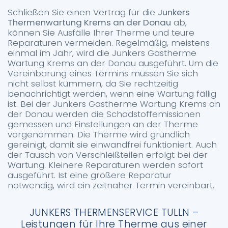
Schließen Sie einen Vertrag für die
Junkers
Thermenwartung Krems an der Donau
ab,
können Sie Ausfälle Ihrer Therme und teure
Reparaturen vermeiden. Regelmäßig, meistens
einmal im Jahr, wird die Junkers Gastherme
Wartung Krems an der Donau ausgeführt. Um die
Vereinbarung eines Termins müssen Sie sich
nicht selbst kümmern, da Sie rechtzeitig
benachrichtigt werden, wenn eine Wartung fällig
ist. Bei der Junkers Gastherme Wartung Krems an
der Donau werden die Schadstoffemissionen
gemessen und Einstellungen an der Therme
vorgenommen. Die Therme wird gründlich
gereinigt, damit sie einwandfrei funktioniert. Auch
der Tausch von Verschleißteilen erfolgt bei der
Wartung. Kleinere Reparaturen werden sofort
ausgeführt. Ist eine größere Reparatur
notwendig, wird ein zeitnaher Termin vereinbart.
JUNKERS THERMENSERVICE TULLN –
Leistungen für Ihre Therme aus einer