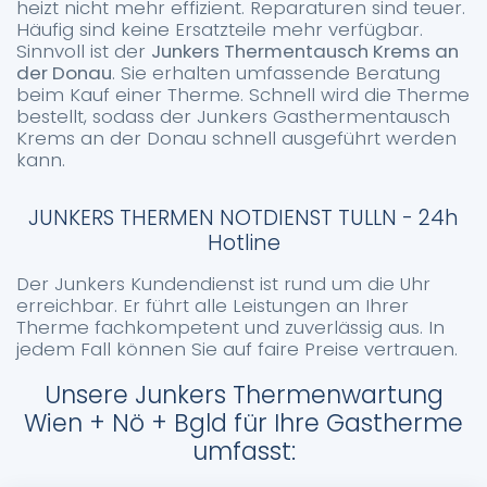
heizt nicht mehr effizient. Reparaturen sind teuer.
Häufig sind keine Ersatzteile mehr verfügbar.
Sinnvoll ist der
Junkers Thermentausch Krems an
der Donau
. Sie erhalten umfassende Beratung
beim Kauf einer Therme. Schnell wird die Therme
bestellt, sodass der Junkers Gasthermentausch
Krems an der Donau schnell ausgeführt werden
kann.
JUNKERS THERMEN NOTDIENST TULLN - 24h
Hotline
Der Junkers Kundendienst ist rund um die Uhr
erreichbar. Er führt alle Leistungen an Ihrer
Therme fachkompetent und zuverlässig aus. In
jedem Fall können Sie auf faire Preise vertrauen.
Unsere Junkers Thermenwartung
Wien + Nö + Bgld für Ihre Gastherme
umfasst: