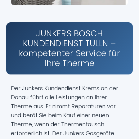
JUNKERS BOSCH
KUNDENDIENST TULLN –
kompetenter Service für
Ihre Therme
Der Junkers Kundendienst Krems an der
Donau führt alle Leistungen an Ihrer
Therme aus. Er nimmt Reparaturen vor
und berät Sie beim Kauf einer neuen
Therme, wenn der Thermentausch
erforderlich ist. Der Junkers Gasgeräte