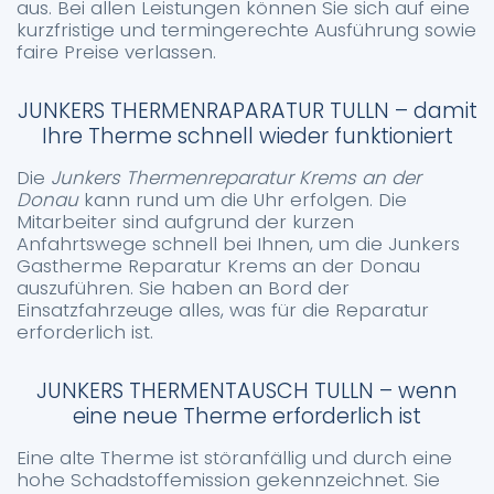
aus. Bei allen Leistungen können Sie sich auf eine
kurzfristige und termingerechte Ausführung sowie
faire Preise verlassen.
JUNKERS THERMENRAPARATUR TULLN – damit
Ihre Therme schnell wieder funktioniert
Die
Junkers Thermenreparatur Krems an der
Donau
kann rund um die Uhr erfolgen. Die
Mitarbeiter sind aufgrund der kurzen
Anfahrtswege schnell bei Ihnen, um die Junkers
Gastherme Reparatur Krems an der Donau
auszuführen. Sie haben an Bord der
Einsatzfahrzeuge alles, was für die Reparatur
erforderlich ist.
JUNKERS THERMENTAUSCH TULLN – wenn
eine neue Therme erforderlich ist
Eine alte Therme ist störanfällig und durch eine
hohe Schadstoffemission gekennzeichnet. Sie