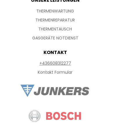
UNSERE LEISTUNGEN
THERMENWARTUNG
THERMENREPARATUR
THERMENTAUSCH
GASGERÄTE NOTDIENST
KONTAKT
+436608312277
Kontakt Formular