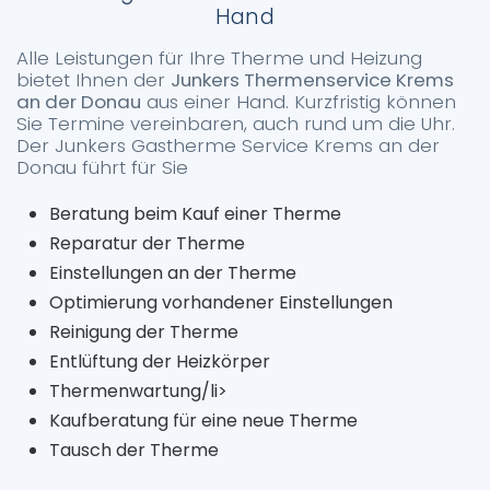
Hand
Alle Leistungen für Ihre Therme und Heizung
bietet Ihnen der
Junkers Thermenservice Krems
an der Donau
aus einer Hand. Kurzfristig können
Sie Termine vereinbaren, auch rund um die Uhr.
Der Junkers Gastherme Service Krems an der
Donau führt für Sie
Beratung beim Kauf einer Therme
Reparatur der Therme
Einstellungen an der Therme
Optimierung vorhandener Einstellungen
Reinigung der Therme
Entlüftung der Heizkörper
Thermenwartung/li>
Kaufberatung für eine neue Therme
Tausch der Therme