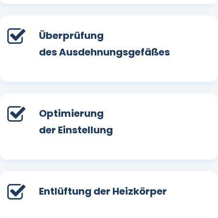
Überprüfung
des Ausdehnungsgefäßes
Optimierung
der Einstellung
Entlüftung der Heizkörper