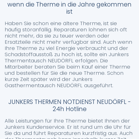
wenn die Therme in die Jahre gekommen
ist
Haben Sie schon eine ältere Therme, ist sie
häufig störanfällig. Reparaturen lohnen sich oft
nicht mehr, da sie zu teuer werden oder
Ersatzteile nicht mehr verfügbar sind. Auch wenn
Ihre Therme zu viel Energie verbraucht und der
Schadstoffausstoß zu hoch ist, sollte ein Junkers
Thermentausch NEUDÖRFL erfolgen. Die
Mitarbeiter beraten Sie beim Kauf einer Therme
und bestellen für Sie die neue Therme. Schon
kurze Zeit später wird der Junkers
Gasthermentausch NEUDÖRFL ausgeführt.
JUNKERS THERMEN NOTDIENST NEUDÖRFL -
24h Hotline
Alle Leistungen für Ihre Therme bietet Ihnen der
Junkers Kundenservice. Er ist rund um die Uhr für
Sie da und führt Reparaturen kurzfristig aus. Auch