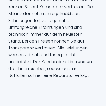
Mit dem Junkers Kundendienst NEUDÖRFL
können Sie auf Kompetenz vertrauen. Die
Mitarbeiter nehmen regelmäßig an
Schulungen teil, verfügen über
umfangreiche Erfahrungen und sind
technisch immer auf dem neuesten
Stand. Bei den Preisen können Sie auf
Transparenz vertrauen. Alle Leistungen
werden zeitnah und fachgerecht
ausgeführt. Der Kundendienst ist rund um
die Uhr erreichbar, sodass auch in
Notfällen schnell eine Reparatur erfolgt.