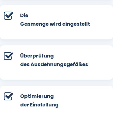
Die
Gasmenge wird eingestellt
Überprüfung
des Ausdehnungsgefäßes
Optimierung
der Einstellung