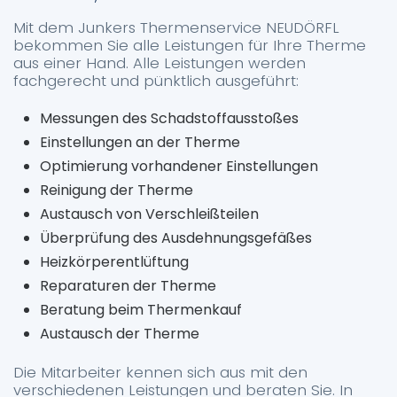
Mit dem Junkers Thermenservice NEUDÖRFL
bekommen Sie alle Leistungen für Ihre Therme
aus einer Hand. Alle Leistungen werden
fachgerecht und pünktlich ausgeführt:
Messungen des Schadstoffausstoßes
Einstellungen an der Therme
Optimierung vorhandener Einstellungen
Reinigung der Therme
Austausch von Verschleißteilen
Überprüfung des Ausdehnungsgefäßes
Heizkörperentlüftung
Reparaturen der Therme
Beratung beim Thermenkauf
Austausch der Therme
Die Mitarbeiter kennen sich aus mit den
verschiedenen Leistungen und beraten Sie. In