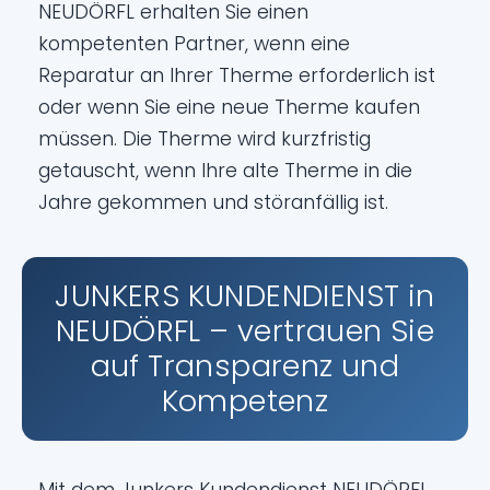
NEUDÖRFL erhalten Sie einen
kompetenten Partner, wenn eine
Reparatur an Ihrer Therme erforderlich ist
oder wenn Sie eine neue Therme kaufen
müssen. Die Therme wird kurzfristig
getauscht, wenn Ihre alte Therme in die
Jahre gekommen und störanfällig ist.
JUNKERS KUNDENDIENST in
NEUDÖRFL – vertrauen Sie
auf Transparenz und
Kompetenz