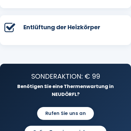
Entlüftung der Heizkörper
SONDERAKTION: € 99
Benötigen Sie eine Thermenwartung in
NEUDÖRFL?
Rufen Sie uns an