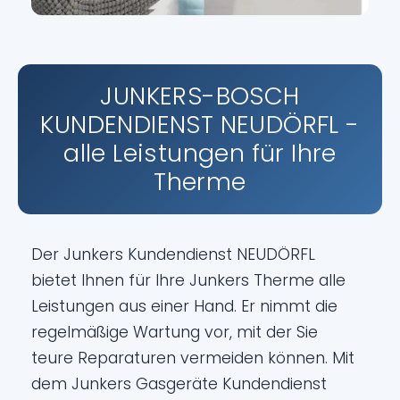
JUNKERS-BOSCH
KUNDENDIENST NEUDÖRFL -
alle Leistungen für Ihre
Therme
Der Junkers Kundendienst NEUDÖRFL
bietet Ihnen für Ihre Junkers Therme alle
Leistungen aus einer Hand. Er nimmt die
regelmäßige Wartung vor, mit der Sie
teure Reparaturen vermeiden können. Mit
dem Junkers Gasgeräte Kundendienst