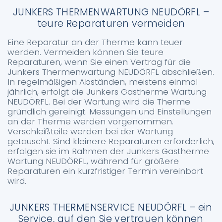
JUNKERS THERMENWARTUNG NEUDÖRFL –
teure Reparaturen vermeiden
Eine Reparatur an der Therme kann teuer
werden. Vermeiden können Sie teure
Reparaturen, wenn Sie einen Vertrag für die
Junkers Thermenwartung NEUDÖRFL abschließen.
In regelmäßigen Abständen, meistens einmal
jährlich, erfolgt die Junkers Gastherme Wartung
NEUDÖRFL. Bei der Wartung wird die Therme
gründlich gereinigt. Messungen und Einstellungen
an der Therme werden vorgenommen.
Verschleißteile werden bei der Wartung
getauscht. Sind kleinere Reparaturen erforderlich,
erfolgen sie im Rahmen der Junkers Gastherme
Wartung NEUDÖRFL, während für größere
Reparaturen ein kurzfristiger Termin vereinbart
wird.
JUNKERS THERMENSERVICE NEUDÖRFL – ein
Service, auf den Sie vertrauen können