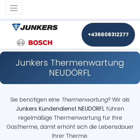
Toggle navigation
+436608312277
Junkers Thermenwartung
NEUDÖRFL
Sie benötigen eine
Thermenwartung
? Wir als
Junkers Kundendienst NEUDÖRFL
führen
regelmäßige Thermenwartung für Ihre
Gastherme, damit erhöht sich die Lebensdauer
Ihrer Therme.