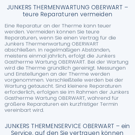
JUNKERS THERMENWARTUNG OBERWART –
teure Reparaturen vermeiden
Eine Reparatur an der Therme kann teuer
werden. Vermeiden können Sie teure
Reparaturen, wenn Sie einen Vertrag für die
Junkers Thermenwartung OBERWART
abschließen. In regelmäßigen Abständen,
meistens einmal jährlich, erfolgt die Junkers
Gastherme Wartung OBERWART. Bei der Wartung
wird die Therme gründlich gereinigt. Messungen
und Einstellungen an der Therme werden
vorgenommen. Verschleißteile werden bei der
Wartung getauscht. Sind kleinere Reparaturen
erforderlich, erfolgen sie im Rahmen der Junkers
Gastherme Wartung OBERWART, während für
größere Reparaturen ein kurzfristiger Termin
vereinbart wird.
JUNKERS THERMENSERVICE OBERWART – ein
Service, auf den Sie vertrauen können