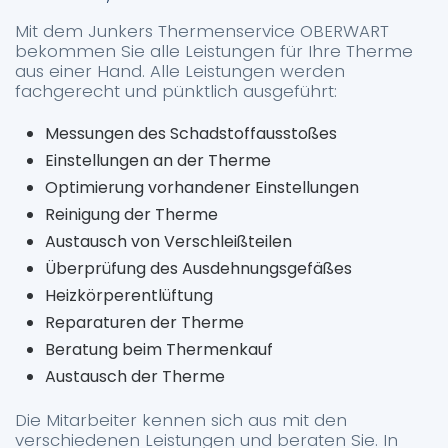
Mit dem Junkers Thermenservice OBERWART
bekommen Sie alle Leistungen für Ihre Therme
aus einer Hand. Alle Leistungen werden
fachgerecht und pünktlich ausgeführt:
Messungen des Schadstoffausstoßes
Einstellungen an der Therme
Optimierung vorhandener Einstellungen
Reinigung der Therme
Austausch von Verschleißteilen
Überprüfung des Ausdehnungsgefäßes
Heizkörperentlüftung
Reparaturen der Therme
Beratung beim Thermenkauf
Austausch der Therme
Die Mitarbeiter kennen sich aus mit den
verschiedenen Leistungen und beraten Sie. In