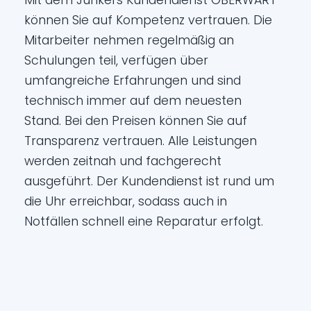
Mit dem Junkers Kundendienst OBERWART
können Sie auf Kompetenz vertrauen. Die
Mitarbeiter nehmen regelmäßig an
Schulungen teil, verfügen über
umfangreiche Erfahrungen und sind
technisch immer auf dem neuesten
Stand. Bei den Preisen können Sie auf
Transparenz vertrauen. Alle Leistungen
werden zeitnah und fachgerecht
ausgeführt. Der Kundendienst ist rund um
die Uhr erreichbar, sodass auch in
Notfällen schnell eine Reparatur erfolgt.