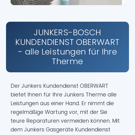
JUNKERS-BOSCH
KUNDENDIENST OBERWART
- alle Leistungen für Ihre
Therme
Der Junkers Kundendienst OBERWART
bietet Ihnen für Ihre Junkers Therme alle
Leistungen aus einer Hand. Er nimmt die
regelmäßige Wartung vor, mit der Sie
teure Reparaturen vermeiden können. Mit
dem Junkers Gasgeräte Kundendienst