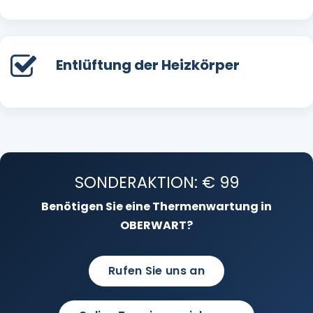
Entlüftung der Heizkörper
SONDERAKTION: € 99
Benötigen Sie eine Thermenwartung in
OBERWART?
Rufen Sie uns an