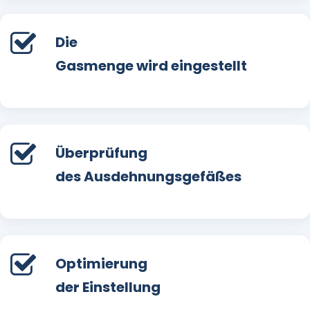
Die
Gasmenge wird eingestellt
Überprüfung
des Ausdehnungsgefäßes
Optimierung
der Einstellung