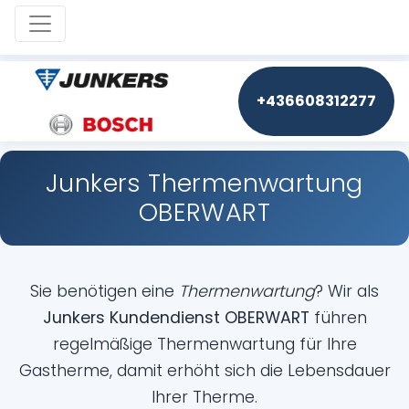
Toggle navigation
+436608312277
Junkers Thermenwartung
OBERWART
Sie benötigen eine
Thermenwartung
? Wir als
Junkers Kundendienst OBERWART
führen
regelmäßige Thermenwartung für Ihre
Gastherme, damit erhöht sich die Lebensdauer
Ihrer Therme.