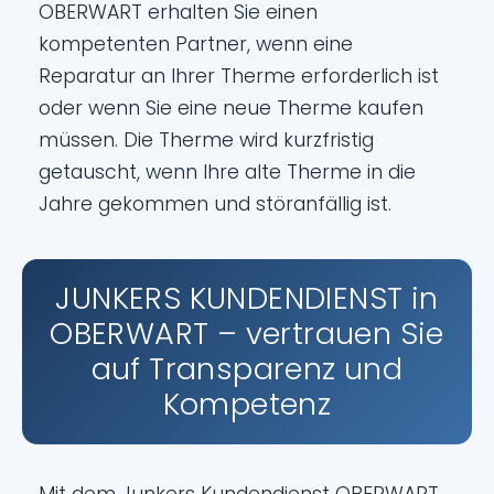
OBERWART erhalten Sie einen
kompetenten Partner, wenn eine
Reparatur an Ihrer Therme erforderlich ist
oder wenn Sie eine neue Therme kaufen
müssen. Die Therme wird kurzfristig
getauscht, wenn Ihre alte Therme in die
Jahre gekommen und störanfällig ist.
JUNKERS KUNDENDIENST in
OBERWART – vertrauen Sie
auf Transparenz und
Kompetenz