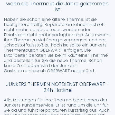
wenn die Therme in die Jahre gekommen
ist
Haben Sie schon eine ältere Therme, ist sie
häufig störanfällig. Reparaturen lohnen sich oft
nicht mehr, da sie zu teuer werden oder
Ersatzteile nicht mehr verfügbar sind. Auch wenn
Ihre Therme zu viel Energie verbraucht und der
Schadstoffausstoß zu hoch ist, sollte ein Junkers
Thermentausch OBERWART erfolgen. Die
Mitarbeiter beraten Sie beim Kauf einer Therme
und bestellen für Sie die neue Therme. Schon
kurze Zeit später wird der Junkers
Gasthermentausch OBERWART ausgeführt.
JUNKERS THERMEN NOTDIENST OBERWART -
24h Hotline
Alle Leistungen für Ihre Therme bietet Ihnen der
Junkers Kundenservice. Er ist rund um die Uhr für
Sie da und führt Reparaturen kurzfristig aus. Auch