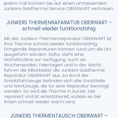
jedem Fall können Sie auf einen umfassenden
Junkers Gastherme Service OBERWART vertrauen.
JUNKERS THERMENRAPARATUR OBERWART –
schnell wieder funktionsfähig
Mit der Junkers Thermenreparatur OBERWART ist
Ihre Therme schnell wieder funktionsfähig.
Dringende Reparaturen können rund um die Uhr
ausgeführt werden. Dafür steht eine
Notfallhotline zur Verfügung. Auch an
Wochenenden, Feiertagen und in der Nacht
führen die Mitarbeiter die Junkers Gastherme
Reparatur OBERWART aus. An Bord der
Einsatzfahrzeuge befinden sich alle Ersatzteile
und Werkzeuge, die für eine Reparatur benötigt
werden. So wird die Therme in kurzer Zeit
repariert und ist einsatzbereit, sodass es bei
Ihnen schnell wieder warm wird.
JUNKERS THERMENTAUSCH OBERWART –