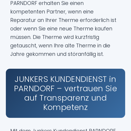
PARNDORF erhalten Sie einen
kompetenten Partner, wenn eine
Reparatur an Ihrer Therme erforderlich ist
oder wenn Sie eine neue Therme kaufen
müssen. Die Therme wird kurzfristig
getauscht, wenn Ihre alte Therme in die
Jahre gekommen und störanfällig ist.
JUNKERS KUNDENDIENST in
PARNDORF – vertrauen Sie
auf Transparenz und
Kompetenz