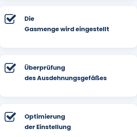
Die
Gasmenge wird eingestellt
Überprüfung
des Ausdehnungsgefäßes
Optimierung
der Einstellung