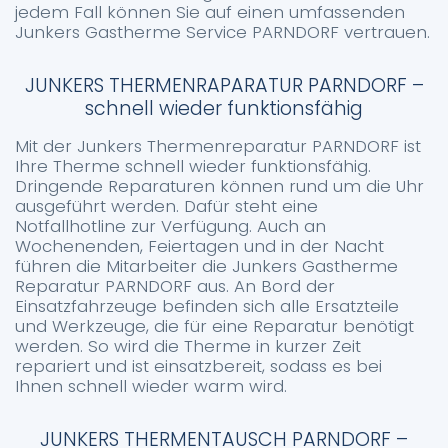
jedem Fall können Sie auf einen umfassenden
Junkers Gastherme Service PARNDORF vertrauen.
JUNKERS THERMENRAPARATUR PARNDORF –
schnell wieder funktionsfähig
Mit der Junkers Thermenreparatur PARNDORF ist
Ihre Therme schnell wieder funktionsfähig.
Dringende Reparaturen können rund um die Uhr
ausgeführt werden. Dafür steht eine
Notfallhotline zur Verfügung. Auch an
Wochenenden, Feiertagen und in der Nacht
führen die Mitarbeiter die Junkers Gastherme
Reparatur PARNDORF aus. An Bord der
Einsatzfahrzeuge befinden sich alle Ersatzteile
und Werkzeuge, die für eine Reparatur benötigt
werden. So wird die Therme in kurzer Zeit
repariert und ist einsatzbereit, sodass es bei
Ihnen schnell wieder warm wird.
JUNKERS THERMENTAUSCH PARNDORF –