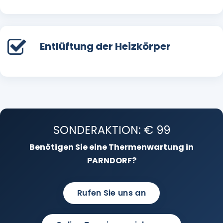
Entlüftung der Heizkörper
SONDERAKTION: € 99
Benötigen Sie eine Thermenwartung in
PARNDORF?
Rufen Sie uns an