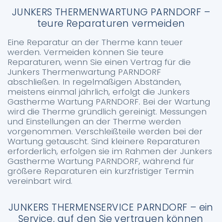
JUNKERS THERMENWARTUNG PARNDORF –
teure Reparaturen vermeiden
Eine Reparatur an der Therme kann teuer
werden. Vermeiden können Sie teure
Reparaturen, wenn Sie einen Vertrag für die
Junkers Thermenwartung PARNDORF
abschließen. In regelmäßigen Abständen,
meistens einmal jährlich, erfolgt die Junkers
Gastherme Wartung PARNDORF. Bei der Wartung
wird die Therme gründlich gereinigt. Messungen
und Einstellungen an der Therme werden
vorgenommen. Verschleißteile werden bei der
Wartung getauscht. Sind kleinere Reparaturen
erforderlich, erfolgen sie im Rahmen der Junkers
Gastherme Wartung PARNDORF, während für
größere Reparaturen ein kurzfristiger Termin
vereinbart wird.
JUNKERS THERMENSERVICE PARNDORF – ein
Service, auf den Sie vertrauen können