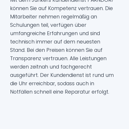
Mit dem Junkers Kundendienst PARNDORF
können Sie auf Kompetenz vertrauen. Die
Mitarbeiter nehmen regelmäßig an
Schulungen teil, verfügen über
umfangreiche Erfahrungen und sind
technisch immer auf dem neuesten
Stand. Bei den Preisen können Sie auf
Transparenz vertrauen. Alle Leistungen
werden zeitnah und fachgerecht
ausgeführt. Der Kundendienst ist rund um
die Uhr erreichbar, sodass auch in
Notfällen schnell eine Reparatur erfolgt.