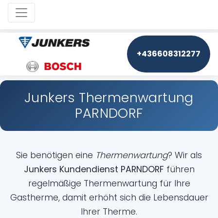
Toggle navigation
+436608312277
Junkers Thermenwartung
PARNDORF
Sie benötigen eine
Thermenwartung
? Wir als
Junkers Kundendienst PARNDORF
führen
regelmäßige Thermenwartung für Ihre
Gastherme, damit erhöht sich die Lebensdauer
Ihrer Therme.