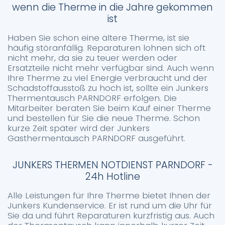
wenn die Therme in die Jahre gekommen
ist
Haben Sie schon eine ältere Therme, ist sie
häufig störanfällig. Reparaturen lohnen sich oft
nicht mehr, da sie zu teuer werden oder
Ersatzteile nicht mehr verfügbar sind. Auch wenn
Ihre Therme zu viel Energie verbraucht und der
Schadstoffausstoß zu hoch ist, sollte ein Junkers
Thermentausch PARNDORF erfolgen. Die
Mitarbeiter beraten Sie beim Kauf einer Therme
und bestellen für Sie die neue Therme. Schon
kurze Zeit später wird der Junkers
Gasthermentausch PARNDORF ausgeführt.
JUNKERS THERMEN NOTDIENST PARNDORF -
24h Hotline
Alle Leistungen für Ihre Therme bietet Ihnen der
Junkers Kundenservice. Er ist rund um die Uhr für
Sie da und führt Reparaturen kurzfristig aus. Auch