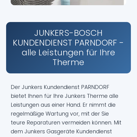
JUNKERS-BOSCH
KUNDENDIENST PARNDORF -
alle Leistungen für Ihre
Therme
Der Junkers Kundendienst PARNDORF
bietet Ihnen für Ihre Junkers Therme alle
Leistungen aus einer Hand. Er nimmt die
regelmäßige Wartung vor, mit der Sie
teure Reparaturen vermeiden können. Mit
dem Junkers Gasgeräte Kundendienst