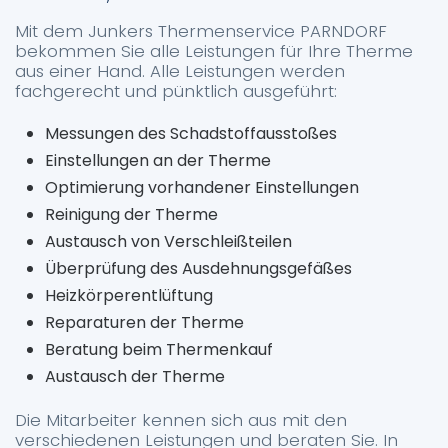
Mit dem Junkers Thermenservice PARNDORF
bekommen Sie alle Leistungen für Ihre Therme
aus einer Hand. Alle Leistungen werden
fachgerecht und pünktlich ausgeführt:
Messungen des Schadstoffausstoßes
Einstellungen an der Therme
Optimierung vorhandener Einstellungen
Reinigung der Therme
Austausch von Verschleißteilen
Überprüfung des Ausdehnungsgefäßes
Heizkörperentlüftung
Reparaturen der Therme
Beratung beim Thermenkauf
Austausch der Therme
Die Mitarbeiter kennen sich aus mit den
verschiedenen Leistungen und beraten Sie. In