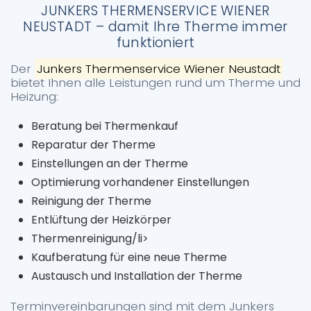
JUNKERS THERMENSERVICE WIENER
NEUSTADT – damit Ihre Therme immer
funktioniert
Der
Junkers Thermenservice Wiener Neustadt
bietet Ihnen alle Leistungen rund um Therme und
Heizung:
Beratung bei Thermenkauf
Reparatur der Therme
Einstellungen an der Therme
Optimierung vorhandener Einstellungen
Reinigung der Therme
Entlüftung der Heizkörper
Thermenreinigung/li>
Kaufberatung für eine neue Therme
Austausch und Installation der Therme
Terminvereinbarungen sind mit dem Junkers