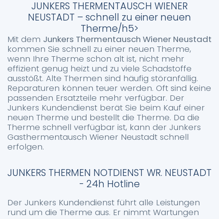
JUNKERS THERMENTAUSCH WIENER
NEUSTADT – schnell zu einer neuen
Therme/h5>
Mit dem
Junkers Thermentausch Wiener Neustadt
kommen Sie schnell zu einer neuen Therme,
wenn Ihre Therme schon alt ist, nicht mehr
effizient genug heizt und zu viele Schadstoffe
ausstößt. Alte Thermen sind häufig störanfällig.
Reparaturen können teuer werden. Oft sind keine
passenden Ersatzteile mehr verfügbar. Der
Junkers Kundendienst berät Sie beim Kauf einer
neuen Therme und bestellt die Therme. Da die
Therme schnell verfügbar ist, kann der Junkers
Gasthermentausch Wiener Neustadt schnell
erfolgen.
JUNKERS THERMEN NOTDIENST WR. NEUSTADT
- 24h Hotline
Der Junkers Kundendienst führt alle Leistungen
rund um die Therme aus. Er nimmt Wartungen