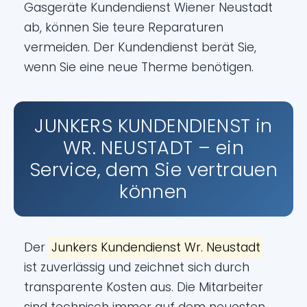
Gasgeräte Kundendienst Wiener Neustadt
ab, können Sie teure Reparaturen
vermeiden. Der Kundendienst berät Sie,
wenn Sie eine neue Therme benötigen.
JUNKERS KUNDENDIENST in
WR. NEUSTADT – ein
Service, dem Sie vertrauen
können
Der
Junkers Kundendienst Wr. Neustadt
ist zuverlässig und zeichnet sich durch
transparente Kosten aus. Die Mitarbeiter