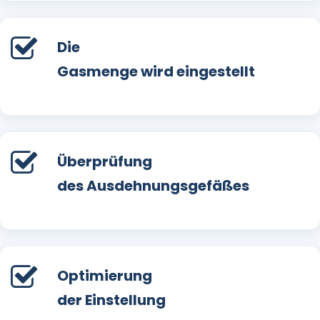
Die
Gasmenge wird eingestellt
Überprüfung
des Ausdehnungsgefäßes
Optimierung
der Einstellung