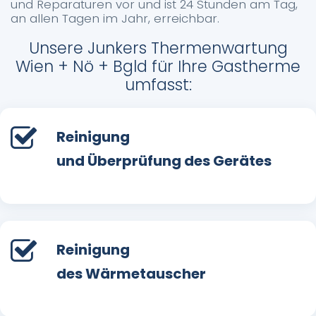
und Reparaturen vor und ist 24 Stunden am Tag,
an allen Tagen im Jahr, erreichbar.
Unsere Junkers Thermenwartung
Wien + Nö + Bgld für Ihre Gastherme
umfasst:
Reinigung
und Überprüfung des Gerätes
Reinigung
des Wärmetauscher