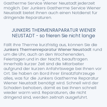
Gastherme Service Wiener Neustadt jederzeit
möglich. Der Junkers Gastherme Service Wiener
Neustadt bietet Ihnen auch einen Notdienst für
dringende Reparaturen.
JUNKERS THERMENRAPARATUR WIENER
NEUSTADT - so frieren Sie nicht lange
Fällt Ihre Therme kurzfristig aus, können Sie die
Junkers Thermenreparatur Wiener Neustadt
rund
um die Uhr, auch an den Wochenenden,
Feiertagen und in der Nacht, beauftragen.
Innerhalb kurzer Zeit sind die Mitarbeiter
aufgrund der kurzen Anfahrtswege bei Ihnen vor
Ort. Sie haben an Bord ihrer Einsatzfahrzeuge
alles, was für die Junkers Gastherme Reparatur
Wiener Neustadt benötigt wird. Schnell wird der
Schaden behoben, damit es bei Ihnen schnell
wieder warm wird. Reparaturen, die nicht
dringend sind, werden zeitnah ausgeführt.