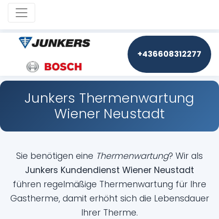
Toggle navigation
+436608312277
Junkers Thermenwartung
Wiener Neustadt
Sie benötigen eine
Thermenwartung
? Wir als
Junkers Kundendienst Wiener Neustadt
führen regelmäßige Thermenwartung für Ihre
Gastherme, damit erhöht sich die Lebensdauer
Ihrer Therme.