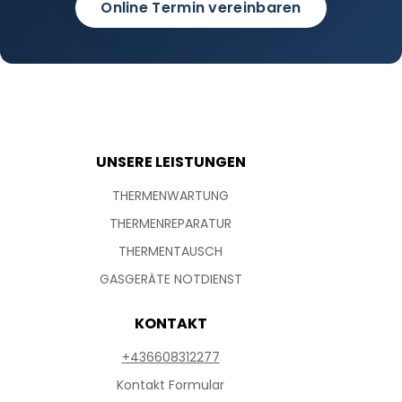
Online Termin vereinbaren
UNSERE LEISTUNGEN
THERMENWARTUNG
THERMENREPARATUR
THERMENTAUSCH
GASGERÄTE NOTDIENST
KONTAKT
+436608312277
Kontakt Formular