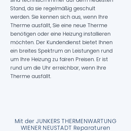
sind technisch immer auf dem neuesten
Stand, da sie regelmäßig geschult
werden. Sie kennen sich aus, wenn Ihre
Therme ausfällt, Sie eine neue Therme
benötigen oder eine Heizung installieren
möchten. Der Kundendienst bietet Ihnen
ein breites Spektrum an Leistungen rund
um Ihre Heizung zu fairen Preisen. Er ist
rund um die Uhr erreichbar, wenn Ihre
Therme ausfällt.
Mit der JUNKERS THERMENWARTUNG
WIENER NEUSTADT Reparaturen