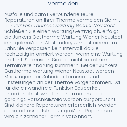
vermeiden
Ausfälle und damit verbundene teure
Reparaturen an Ihrer Therme vermeiden Sie mit
der
Junkers Thermenwartung Wiener Neustadt
.
Schließen Sie einen Wartungsvertrag ab, erfolgt
die Junkers Gastherme Wartung Wiener Neustadt
in regelmäßigen Abständen, zumeist einmal im
Jahr. Sie verpassen kein Intervall, da Sie
rechtzeitig informiert werden, wenn eine Wartung
ansteht. So müssen Sie sich nicht selbst um die
Terminvereinbarung kümmern. Bei der Junkers
Gastherme Wartung Wiener Neustadt werden
Messungen der Schadstoffemission und
Einstellungen an der Therme vorgenommen. Da
für die einwandfreie Funktion Sauberkeit
erforderlich ist, wird Ihre Therme gründlich
gereinigt. Verschleißteile werden ausgetauscht.
Sind kleinere Reparaturen erforderlich, werden
sie sofort ausgeführt. Für größere Reparaturen
wird ein zeitnaher Termin vereinbart.