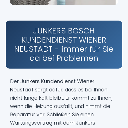
JUNKERS BOSCH
KUNDENDIENST WIENER
NEUSTADT - immer für Sie
da bei Problemen
Der
Junkers Kundendienst Wiener
Neustadt
sorgt dafür, dass es bei Ihnen
nicht lange kalt bleibt. Er kommt zu Ihnen,
wenn die Heizung ausfällt, und nimmt die
Reparatur vor. Schließen Sie einen
Wartungsvertrag mit dem Junkers