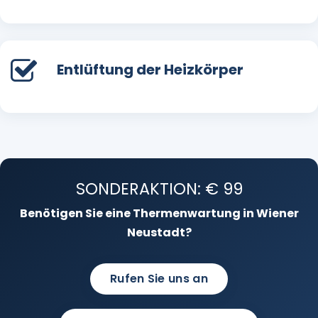
Entlüftung der Heizkörper
SONDERAKTION: € 99
Benötigen Sie eine Thermenwartung in Wiener
Neustadt?
Rufen Sie uns an